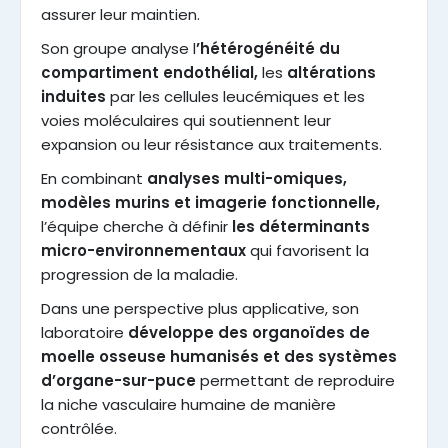
assurer leur maintien.
Son groupe analyse l
’hétérogénéité du
compartiment endothélial,
les
altérations
induites
par les cellules leucémiques et les
voies moléculaires qui soutiennent leur
expansion ou leur résistance aux traitements.
En combinant
analyses multi-omiques,
modèles murins et imagerie fonctionnelle,
l’équipe cherche à définir
les déterminants
micro-environnementaux
qui favorisent la
progression de la maladie.
Dans une perspective plus applicative, son
laboratoire
développe des organoïdes de
moelle osseuse humanisés et des systèmes
d’organe-sur-puce
permettant de reproduire
la niche vasculaire humaine de manière
contrôlée.