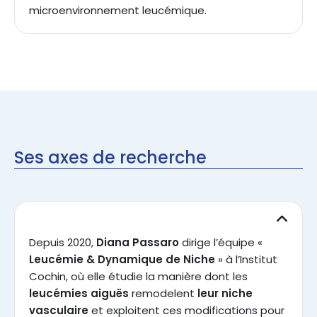
microenvironnement leucémique.
Ses axes de recherche
Depuis 2020,
Diana Passaro
dirige l’équipe «
Leucémie & Dynamique de Niche
» à l’Institut
Cochin, où elle étudie la manière dont les
leucémies aiguës
remodelent
leur niche
vasculaire
et exploitent ces modifications pour