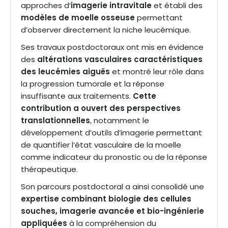
approches d’
imagerie intravitale
et établi des
modèles de moelle osseuse
permettant
d’observer directement la niche leucémique.
Ses travaux postdoctoraux ont mis en évidence
des
altérations vasculaires
caractéristiques
des leucémies aiguës
et montré leur rôle dans
la progression tumorale et la réponse
insuffisante aux traitements.
Cette
contribution a ouvert des perspectives
translationnelles
, notamment le
développement d’outils d’imagerie permettant
de quantifier l’état vasculaire de la moelle
comme indicateur du pronostic ou de la réponse
thérapeutique.
Son parcours postdoctoral a ainsi consolidé une
expertise combinant biologie des cellules
souches, imagerie avancée et bio-ingénierie
appliquées
à la compréhension du