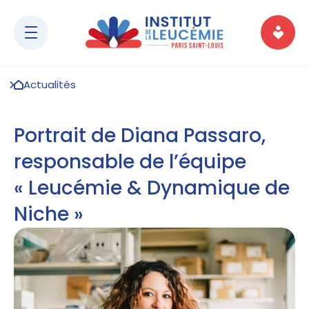
Actualités
Portrait de Diana Passaro,
responsable de l’équipe
« Leucémie & Dynamique de
Niche »