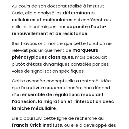
Au cours de son doctorat réalisé à l’Institut
Curie, elle a analysé les
déterminants
cellulaires et moléculaires
qui confèrent aux
cellules leucémiques leur
capacité d’auto-
renouvellement et de résistance
.
Ses travaux ont montré que cette fonction ne
relevait pas uniquement de
marqueurs
phénotypiques classiques
, mais découlait
plutôt d’états dynamiques contrôlés par des
voies de signalisation spécifiques.
Cette avancée conceptuelle a renforcé l’idée
que l’«
activité souche
» leucémique dépend
d’un
ensemble de régulations modulant
l’adhésion, la migration et l’interaction avec
la niche médullaire
.
Elle a poursuivi cette ligne de recherche au
Francis Crick Institute
, où elle a développé des