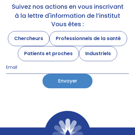
Suivez nos actions en vous inscrivant
à la lettre d'information de l’institut
Vous êtes :
Chercheurs
Professionnels de la santé
Patients et proches
Industriels
Envoyer