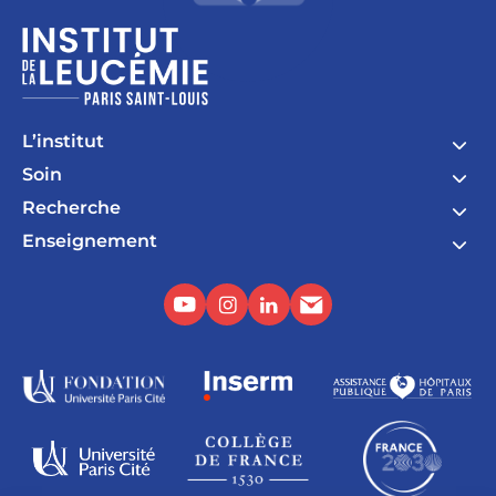
L’institut
Soin
Recherche
Enseignement