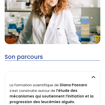
Son parcours
La formation scientifique de
Diana Passaro
s’est construite autour de
l’étude des
mécanismes qui soutiennent l’initiation et la
progression des leucémies aiguës.