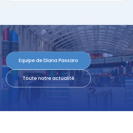
Equipe de Diana Passaro
Toute notre actualité